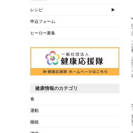
レシピ
申込フォーム
ヒーロー募集
健康情報のカテゴリ
食
運動
睡眠