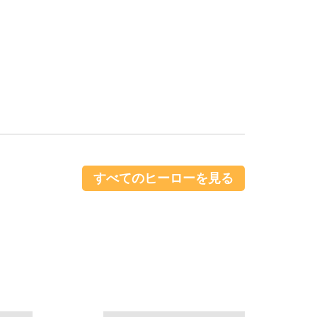
すべてのヒーローを見る