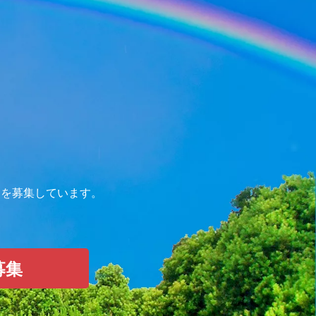
仲間を募集しています。
募集