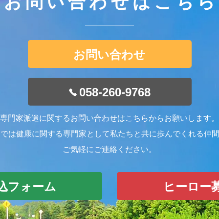
お問い合わせはこちら
お問い合わせ
058-260-9768
専門家派遣に関するお問い合わせはこちらからお願いします。
 Roadでは健康に関する専門家として私たちと共に歩んでくれる
ご気軽にご連絡ください。
込フォーム
ヒーロー