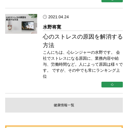
2021.04.24
心のストレスの原因を解消する
方法
こんにちは、心レンジャーの水野です。 会
社でストレスになる原因に、業務内容や給
与、労働時間など。人によって原因は様々で
す。 ですが、その中でも常にランキング上
位
心
健康情報一覧