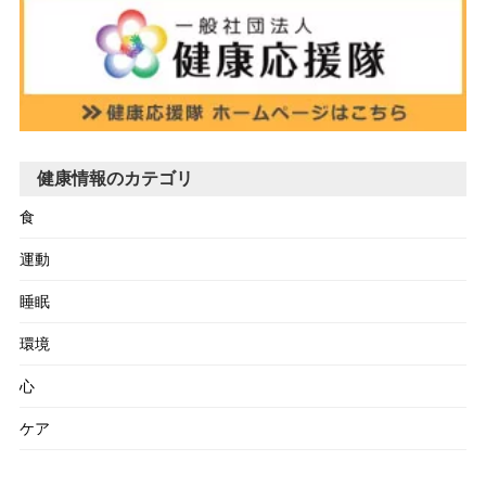
健康情報のカテゴリ
食
運動
睡眠
環境
心
ケア