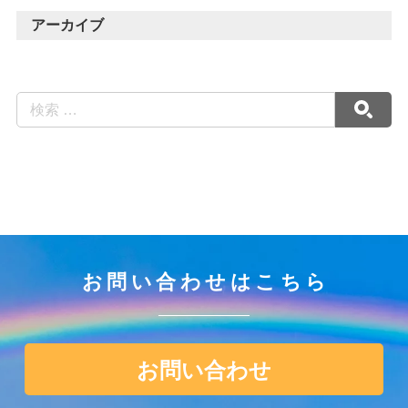
アーカイブ
お問い合わせはこちら
お問い合わせ