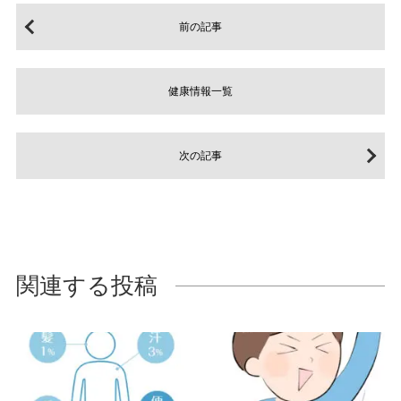
前の記事
健康情報一覧
次の記事
関連する投稿