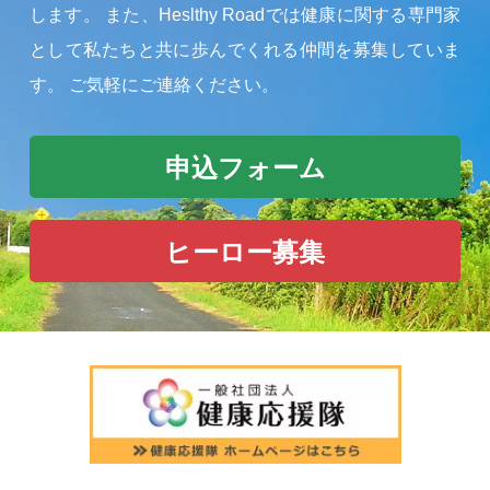
します。
また、Heslthy Roadでは健康に関する専門家
として私たちと共に歩んでくれる仲間を募集していま
す。
ご気軽にご連絡ください。
申込フォーム
ヒーロー募集