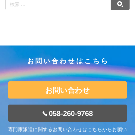
お問い合わせはこちら
お問い合わせ
058-260-9768
専門家派遣に関するお問い合わせはこちらからお願い