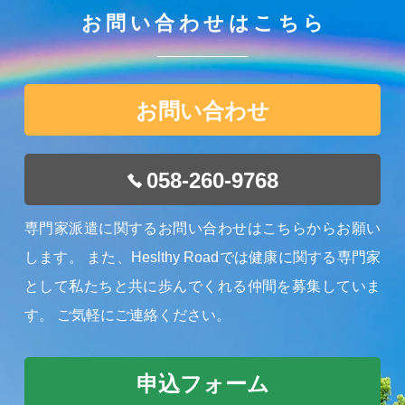
お問い合わせはこちら
お問い合わせ
058-260-9768
専門家派遣に関するお問い合わせはこちらからお願い
します。
また、Heslthy Roadでは健康に関する専門家
として私たちと共に歩んでくれる仲間を募集していま
す。
ご気軽にご連絡ください。
申込フォーム