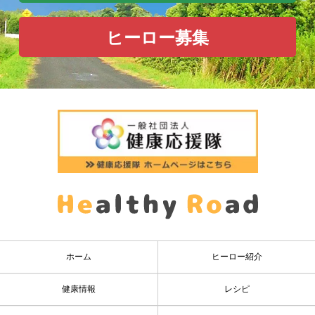
ヒーロー募集
ホーム
ヒーロー紹介
健康情報
レシピ