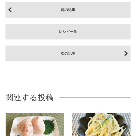
前の記事
レシピ一覧
次の記事
関連する投稿