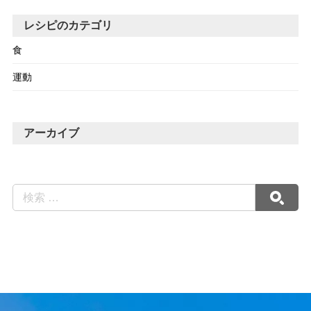
レシピのカテゴリ
食
運動
アーカイブ