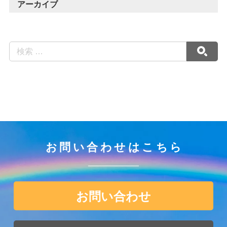
アーカイブ
お問い合わせはこちら
お問い合わせ