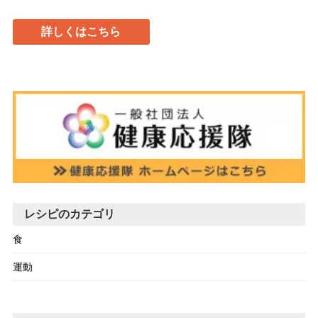
詳しくはこちら
レシピのカテゴリ
食
運動