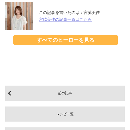
この記事を書いたのは：
宮脇美佳
宮脇美佳の記事一覧はこちら
すべてのヒーローを見る
前の記事
レシピ一覧