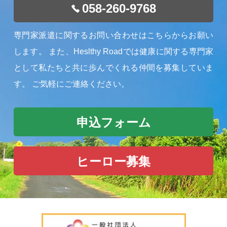
058-260-9768
専門家派遣に関するお問い合わせはこちらからお願い
します。
また、Heslthy Roadでは健康に関する専門家
として私たちと共に歩んでくれる仲間を募集していま
す。
ご気軽にご連絡ください。
申込フォーム
ヒーロー募集