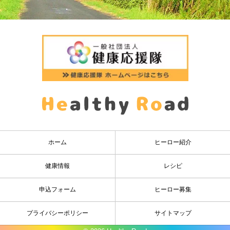
ホーム
ヒーロー紹介
健康情報
レシピ
申込フォーム
ヒーロー募集
プライバシーポリシー
サイトマップ