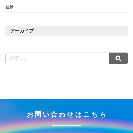
運動
アーカイブ
お問い合わせはこちら