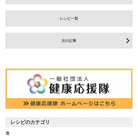
レシピ一覧
次の記事
レシピのカテゴリ
食