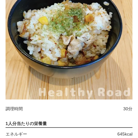
調理時間
30分
1人分当たりの栄養量
エネルギー
645kcal