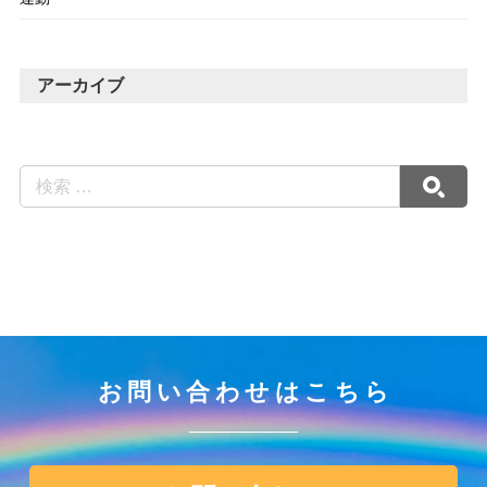
アーカイブ
お問い合わせはこちら