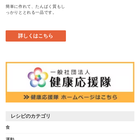
簡単に作れて、たんぱく質もし
っかりととれる一品です。
詳しくはこちら
レシピのカテゴリ
食
運動