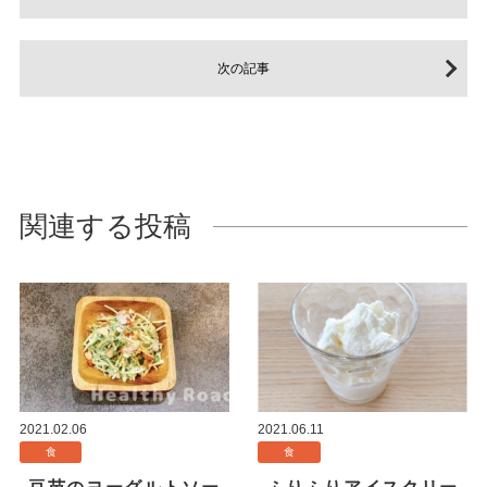
次の記事
関連する投稿
2021.02.06
2021.06.11
食
食