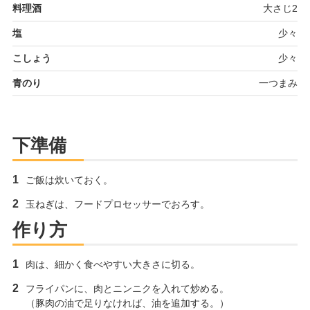
料理酒
大さじ2
塩
少々
こしょう
少々
青のり
一つまみ
下準備
ご飯は炊いておく。
玉ねぎは、フードプロセッサーでおろす。
作り方
肉は、細かく食べやすい大きさに切る。
フライパンに、肉とニンニクを入れて炒める。
（豚肉の油で足りなければ、油を追加する。）