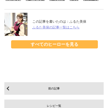
この記事を書いたのは：
ふるた美保
ふるた美保の記事一覧はこちら
すべてのヒーローを見る
前の記事
レシピ一覧